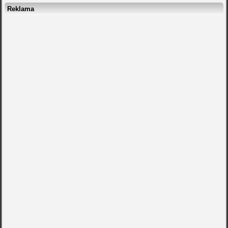
Reklama