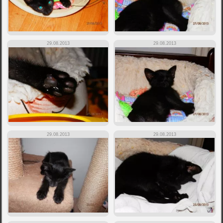
29.08.2013
29.08.2013
29.08.2013
29.08.2013