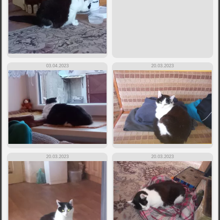
03.04.2023
20.03.2023
20.03.2023
20.03.2023