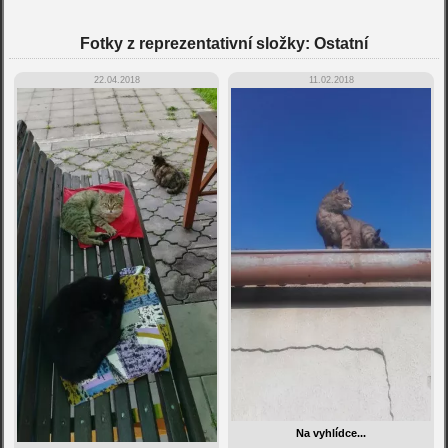
Fotky z reprezentativní složky: Ostatní
22.04.2018
11.02.2018
Na vyhlídce...