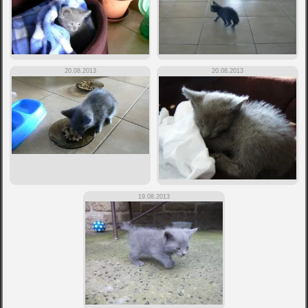
20.08.2013
20.08.2013
19.08.2013