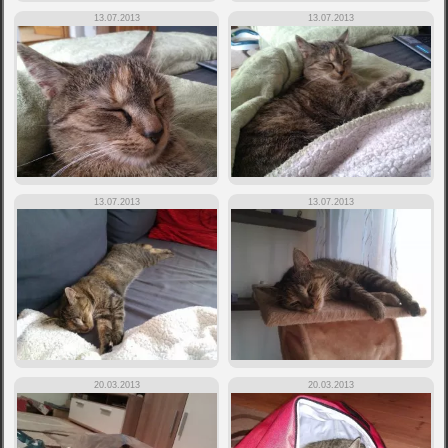
13.07.2013
13.07.2013
13.07.2013
13.07.2013
20.03.2013
20.03.2013