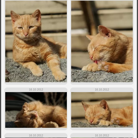
16.10.2012
16.10.2012
16.10.2012
16.10.2012