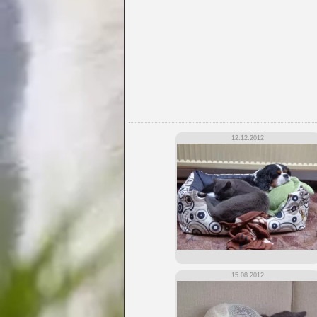
12.12.2012
15.08.2012