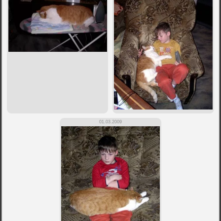
01.03.2009