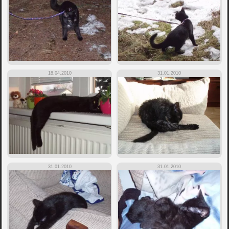
18.04.2010
31.01.2010
31.01.2010
31.01.2010