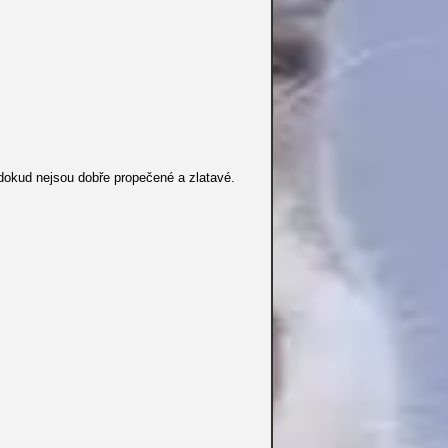
 dokud nejsou dobře propečené a zlatavé.