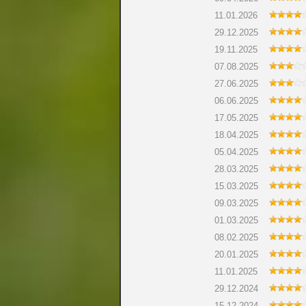
11.01.2026
29.12.2025
19.11.2025
07.08.2025
27.06.2025
06.06.2025
17.05.2025
18.04.2025
05.04.2025
28.03.2025
15.03.2025
09.03.2025
01.03.2025
08.02.2025
20.01.2025
11.01.2025
29.12.2024
15.12.2024