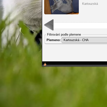
Kartouzská
Filtrování podle plemene
Plemeno: