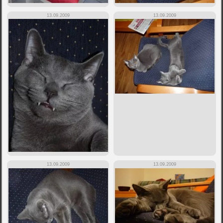
13.09.2009
13.09.2009
13.09.2009
13.09.2009