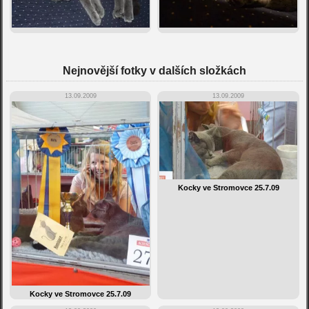
Nejnovější fotky v dalších složkách
13.09.2009
13.09.2009
Kocky ve Stromovce 25.7.09
Kocky ve Stromovce 25.7.09