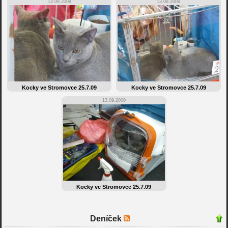
13.09.2009
13.09.2009
Kocky ve Stromovce 25.7.09
Kocky ve Stromovce 25.7.09
13.09.2009
Kocky ve Stromovce 25.7.09
Deníček