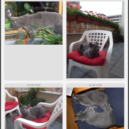
13.09.2009
13.09.2009