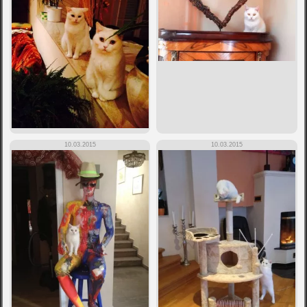
10.03.2015
10.03.2015