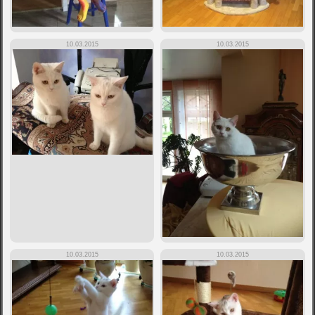
10.03.2015
10.03.2015
10.03.2015
10.03.2015