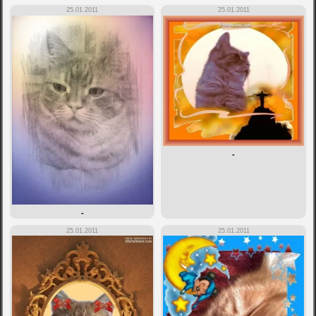
25.01.2011
25.01.2011
-
-
25.01.2011
25.01.2011