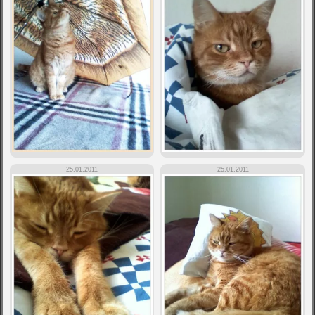
25.01.2011
25.01.2011