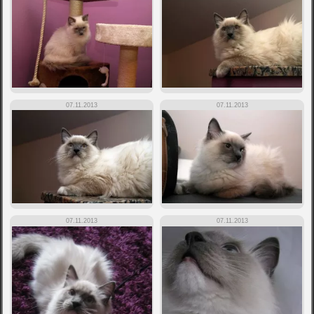
07.11.2013
07.11.2013
07.11.2013
07.11.2013