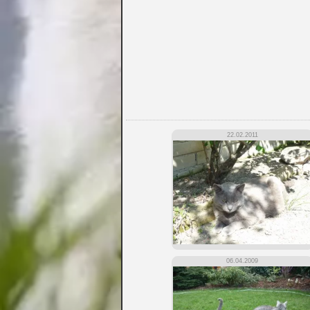
22.02.2011
06.04.2009