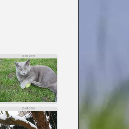
06.04.2009
10.01.2010