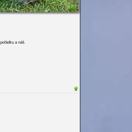
 pořádku a náš.