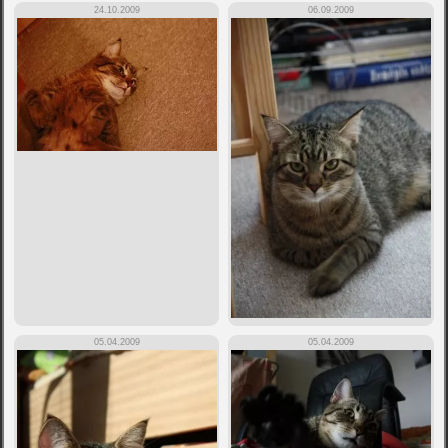
24.10.2009
06.09.2009
05.04.2009
05.04.2009