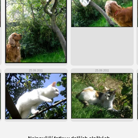
25.09.2011
25.09.2011