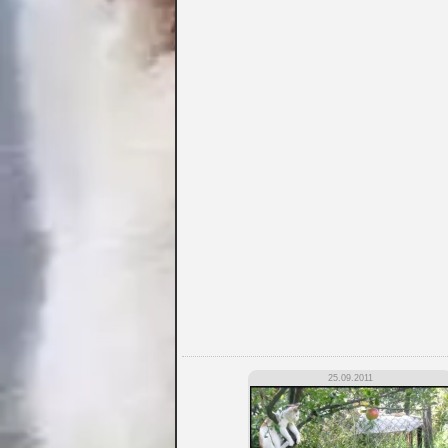
25.09.2011