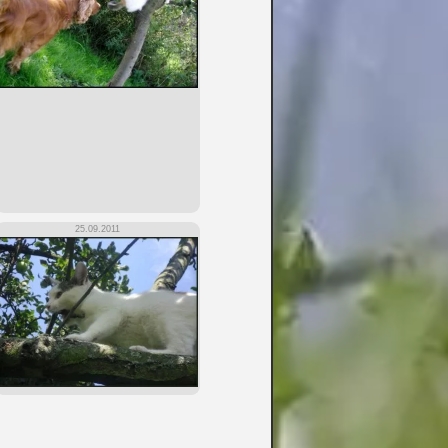
25.09.2011