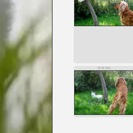
25.09.2011