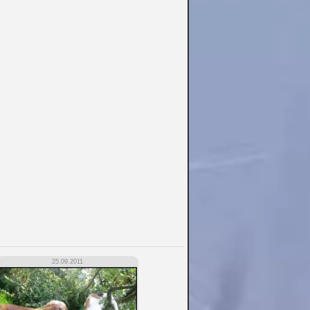
25.09.2011