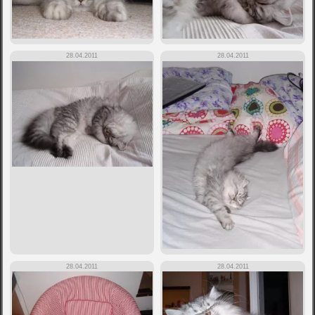
28.04.2011
28.04.2011
28.04.2011
28.04.2011