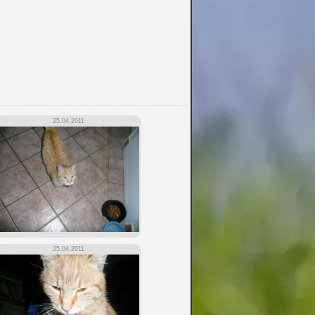
25.04.2011
25.04.2011