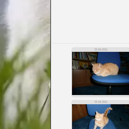
25.04.2011
25.04.2011