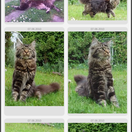
07.06.2010
07.06.2010
07.06.2010
07.06.2010