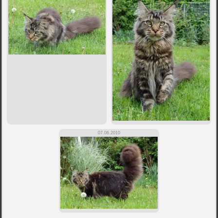
07.06.2010