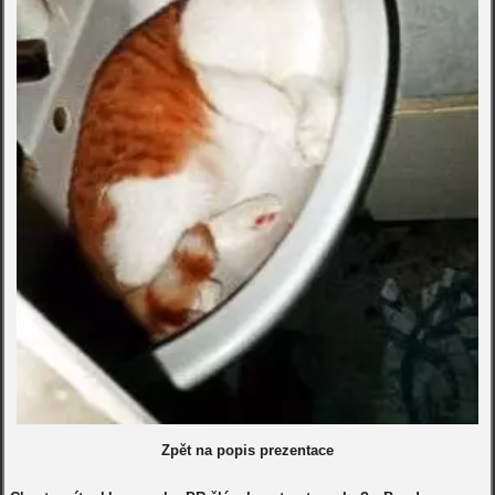
Zpět na popis prezentace