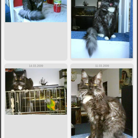
14.03.2009
11.03.2009