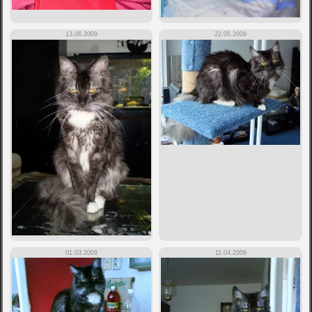
13.06.2009
22.05.2009
01.03.2009
11.04.2009