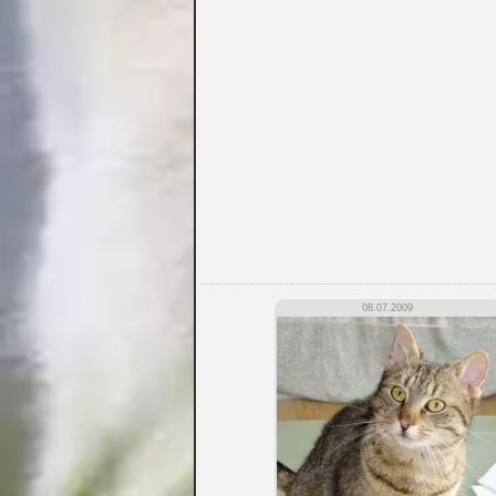
08.07.2009