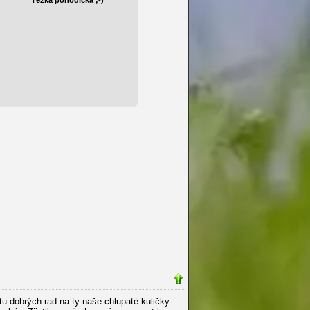
 dobrých rad na ty naše chlupaté kuličky.