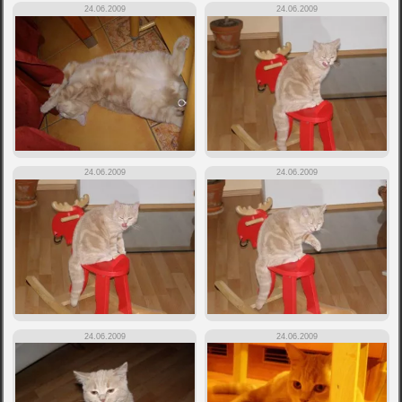
24.06.2009
24.06.2009
24.06.2009
24.06.2009
24.06.2009
24.06.2009