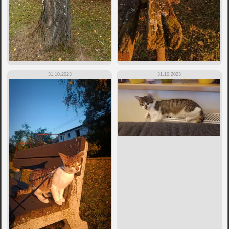
31.10.2023
31.10.2023