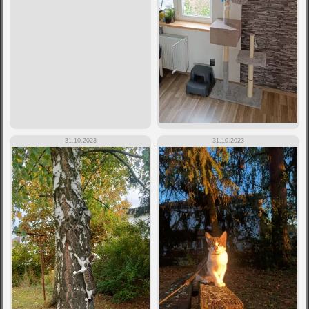
31.10.2023
31.10.2023