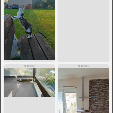
31.10.2023
31.10.2023