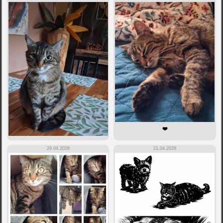
❤️
29.04.2026
21.04.2026