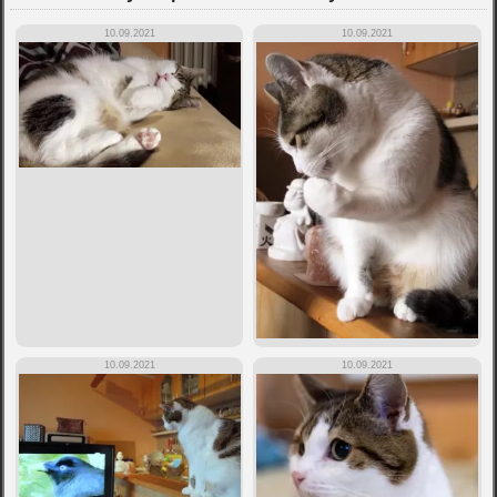
10.09.2021
10.09.2021
10.09.2021
10.09.2021