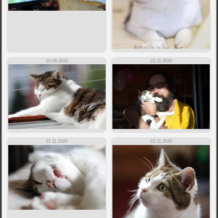
10.09.2021
22.11.2020
22.11.2020
22.11.2020