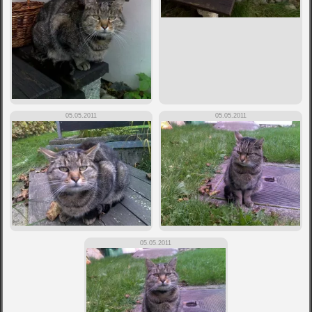
05.05.2011
05.05.2011
05.05.2011