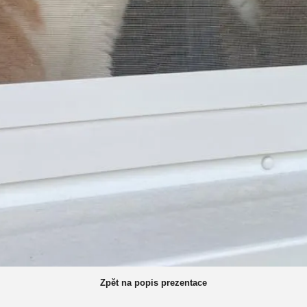
Zpět na popis prezentace