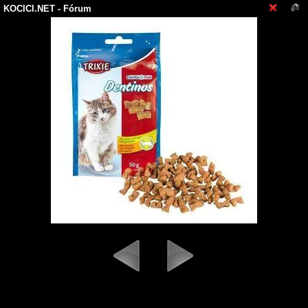
KOCICI.NET
- Fórum